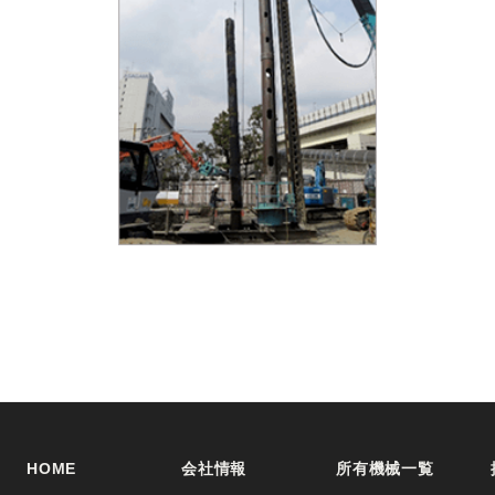
HOME
会社情報
所有機械一覧