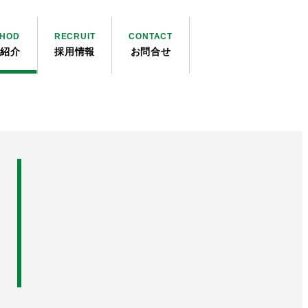
THOD
RECRUIT
CONTACT
法紹介
採用情報
お問合せ