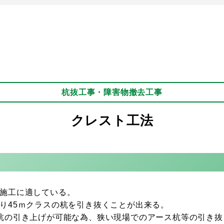
杭抜工事・障害物撤去工事
クレスト工法
施工に適している。
り45ｍクラスの杭を引き抜くことが出来る。
杭の引き上げが可能な為、狭い現場でのアース杭等の引き抜