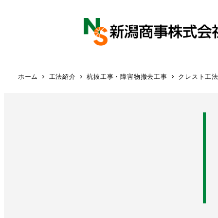
ホーム
工法紹介
杭抜工事・障害物撤去工事
クレスト工