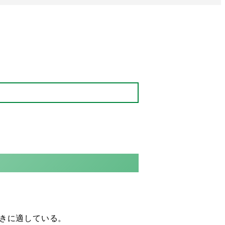
きに適している。