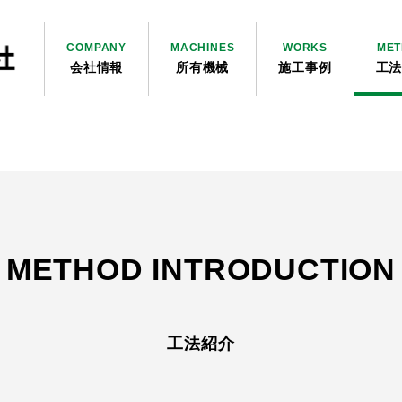
COMPANY
MACHINES
WORKS
ME
会社情報
所有機械
施工事例
工
法
METHOD INTRODUCTION
工法紹介