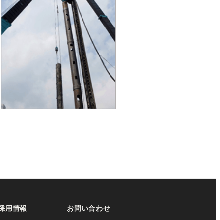
採用情報
お問い合わせ